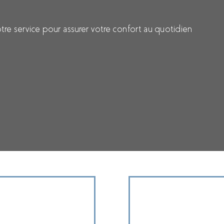
tre service pour assurer votre confort au quotidien