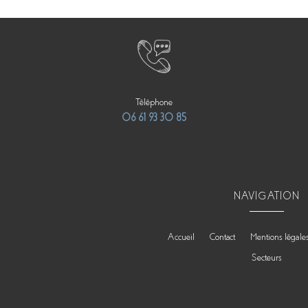
Téléphone
06 61 93 30 85
NAVIGATION
Accueil
Contact
Mentions légale
Secteurs