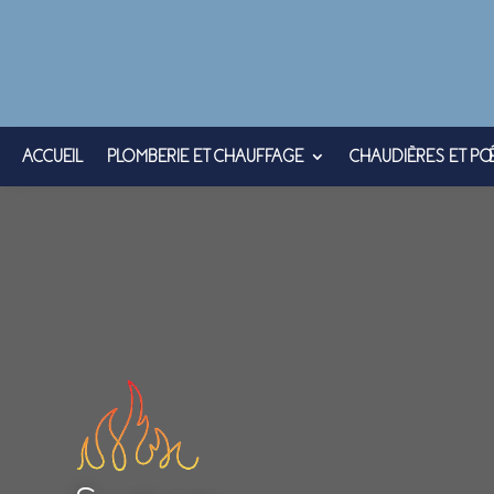
ACCUEIL
PLOMBERIE ET CHAUFFAGE
CHAUDIÈRES ET PO