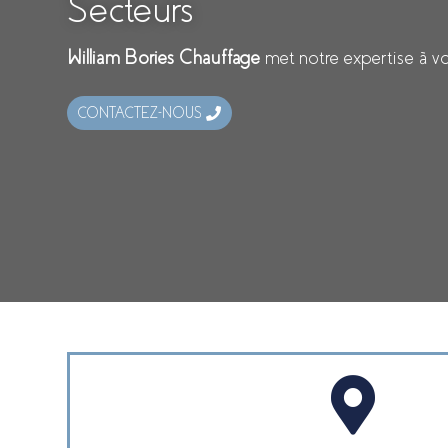
Secteurs
William Bories Chauffage
met notre expertise à vo
CONTACTEZ-NOUS
