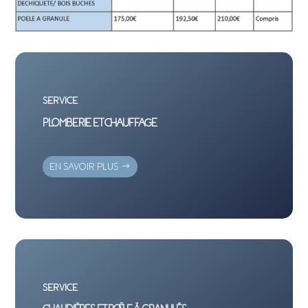
SERVICE
PLOMBERIE ET CHAUFFAGE
EN SAVOIR PLUS
SERVICE